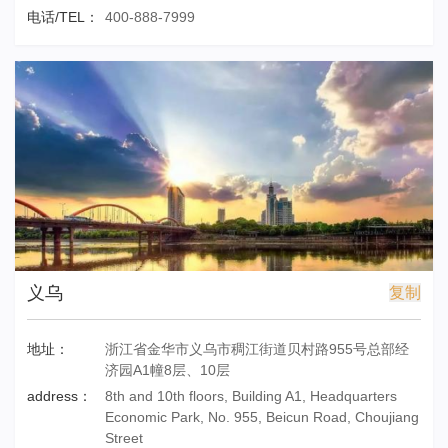
电话/TEL：
400-888-7999
义乌
复制
地址：
浙江省金华市义乌市稠江街道贝村路955号总部经
济园A1幢8层、10层
address：
8th and 10th floors, Building A1, Headquarters
Economic Park, No. 955, Beicun Road, Choujiang
Street