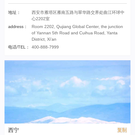
地址：
西安市雁塔区雁南五路与翠华路交界处曲江环球中
心2202室
address：
Room 2202, Qujiang Global Center, the junction
of Yannan 5th Road and Cuihua Road, Yanta
District, Xi'an
电话/TEL：
400-888-7999
西宁
复制