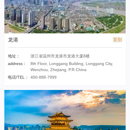
龙港
复制
地址：
浙江省温州市龙港市龙港大厦8楼
address：
8th Floor, Longgang Building, Longgang City,
Wenzhou, Zhejiang, P.R.China
电话/TEL：
400-888-7999