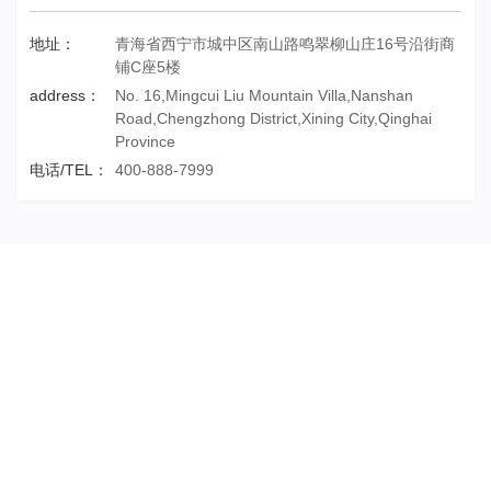
地址：
青海省西宁市城中区南山路鸣翠柳山庄16号沿街商
铺C座5楼
address：
No. 16,Mingcui Liu Mountain Villa,Nanshan
Road,Chengzhong District,Xining City,Qinghai
Province
电话/TEL：
400-888-7999