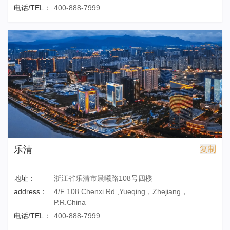
电话/TEL：
400-888-7999
乐清
复制
地址：
浙江省乐清市晨曦路108号四楼
address：
4/F 108 Chenxi Rd.,Yueqing，Zhejiang，
P.R.China
电话/TEL：
400-888-7999