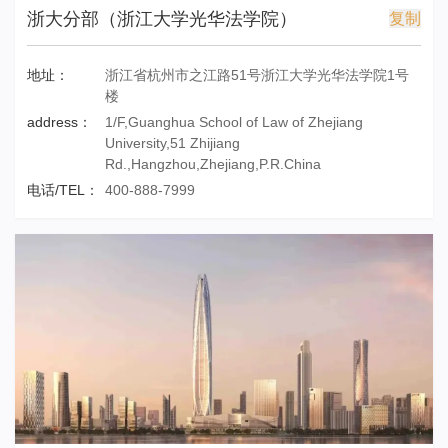
浙大分部（浙江大学光华法学院）
复制
地址：
浙江省杭州市之江路51号浙江大学光华法学院1号
楼
address：
1/F,Guanghua School of Law of Zhejiang
University,51 Zhijiang
Rd.,Hangzhou,Zhejiang,P.R.China
电话/TEL：
400-888-7999