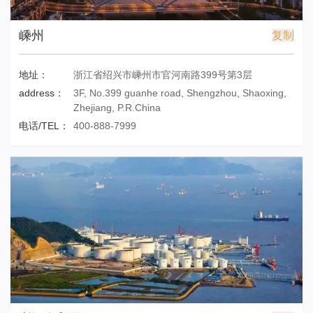
嵊州
复制
地址：
浙江省绍兴市嵊州市官河南路399号第3层
address：
3F, No.399 guanhe road, Shengzhou, Shaoxing,
Zhejiang, P.R.China
电话/TEL：
400-888-7999