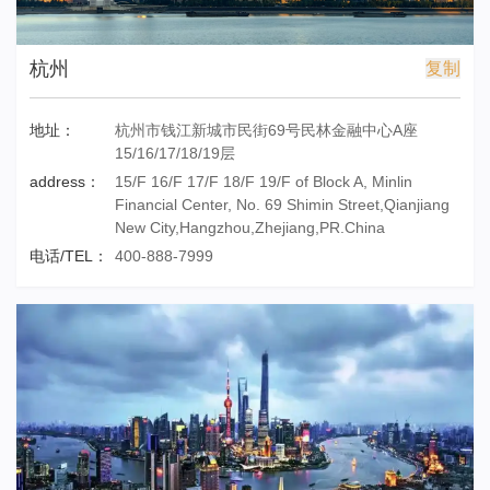
杭州
复制
地址：
杭州市钱江新城市民街69号民林金融中心A座
15/16/17/18/19层
address：
15/F 16/F 17/F 18/F 19/F of Block A, Minlin
Financial Center, No. 69 Shimin Street,Qianjiang
New City,Hangzhou,Zhejiang,PR.China
电话/TEL：
400-888-7999