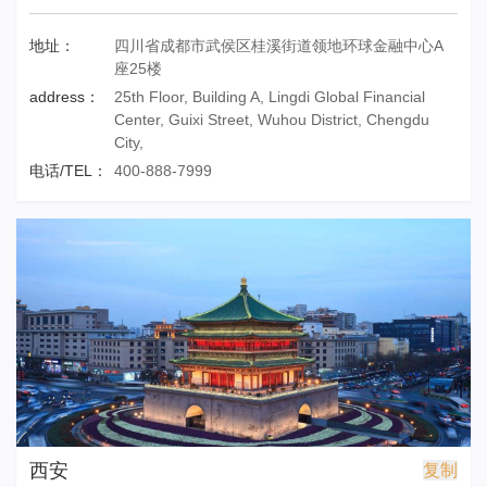
地址：
四川省成都市武侯区桂溪街道领地环球金融中心A
座25楼
address：
25th Floor, Building A, Lingdi Global Financial
Center, Guixi Street, Wuhou District, Chengdu
City,
电话/TEL：
400-888-7999
西安
复制