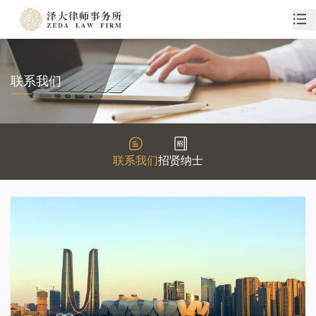
联系我们
联系我们
招贤纳士