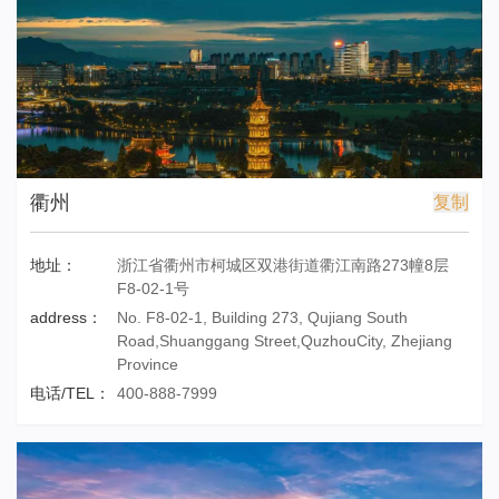
衢州
复制
地址：
浙江省衢州市柯城区双港街道衢江南路273幢8层
F8-02-1号
address：
No. F8-02-1, Building 273, Qujiang South
Road,Shuanggang Street,QuzhouCity, Zhejiang
Province
电话/TEL：
400-888-7999