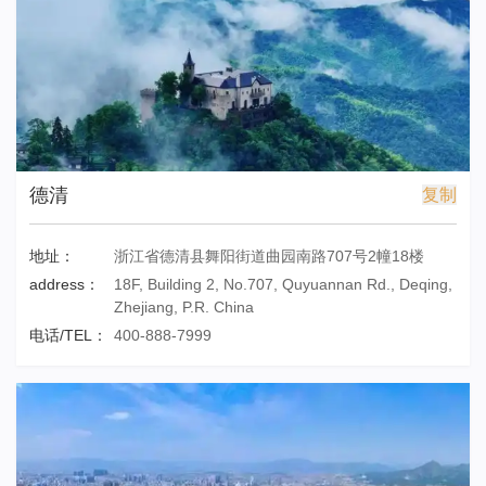
德清
复制
地址：
浙江省德清县舞阳街道曲园南路707号2幢18楼
address：
18F, Building 2, No.707, Quyuannan Rd., Deqing,
Zhejiang, P.R. China
电话/TEL：
400-888-7999