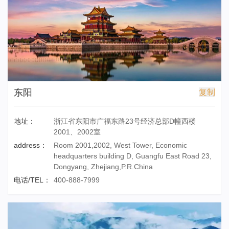
东阳
复制
地址：
浙江省东阳市广福东路23号经济总部D幢西楼
2001、2002室
address：
Room 2001,2002, West Tower, Economic
headquarters building D, Guangfu East Road 23,
Dongyang, Zhejiang,P.R.China
电话/TEL：
400-888-7999