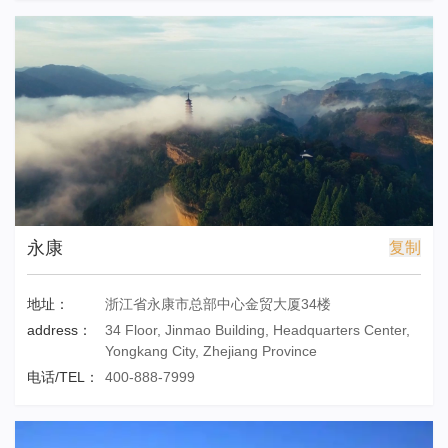
永康
复制
地址：
浙江省永康市总部中心金贸大厦34楼
address：
34 Floor, Jinmao Building, Headquarters Center,
Yongkang City, Zhejiang Province
电话/TEL：
400-888-7999