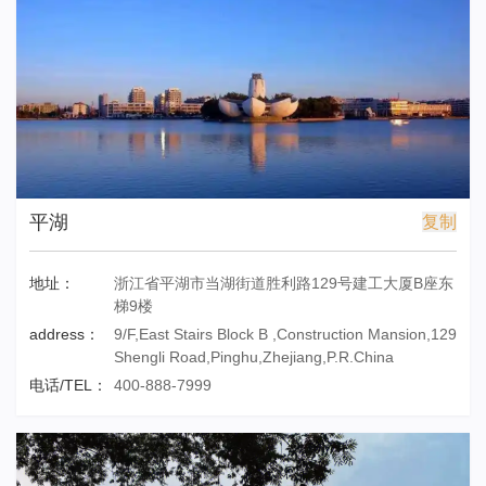
平湖
复制
地址：
浙江省平湖市当湖街道胜利路129号建工大厦B座东
梯9楼
address：
9/F,East Stairs Block B ,Construction Mansion,129
Shengli Road,Pinghu,Zhejiang,P.R.China
电话/TEL：
400-888-7999