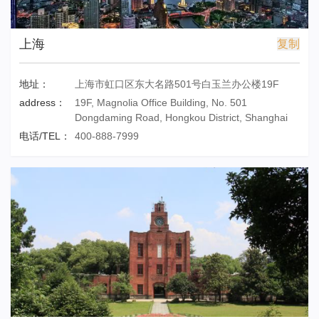
上海
复制
地址：
上海市虹口区东大名路501号白玉兰办公楼19F
address：
19F, Magnolia Office Building, No. 501
Dongdaming Road, Hongkou District, Shanghai
电话/TEL：
400-888-7999