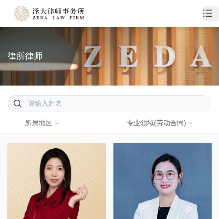
律所律师
所属地区
专业领域
(劳动合同)