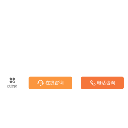
在线咨询
电话咨询
找律师