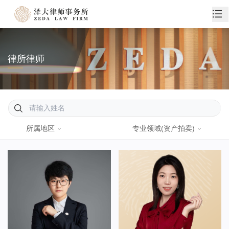
律所律师
所属地区
专业领域
(资产拍卖)