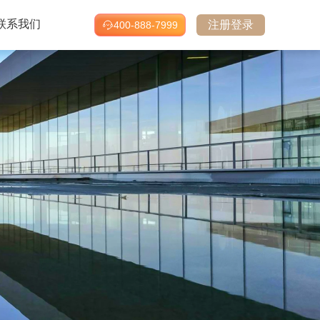
联系我们
注册登录
400-888-7999