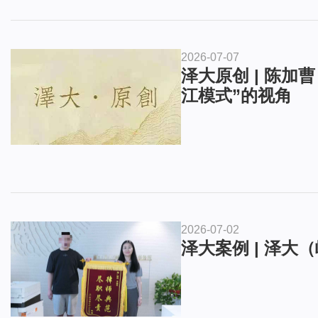
2026-07-07
泽大原创 | 陈
江模式”的视角
2026-07-02
泽大案例 | 泽