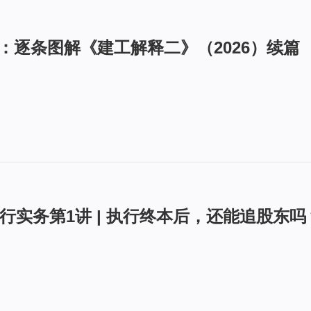
林：逐条图解《建工解释二》（2026）续篇
行实务第1讲 | 执行终本后，还能追股东吗