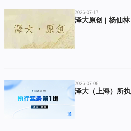
2026-07-17
泽大原创 | 杨仙
2026-07-08
泽大（上海）所执