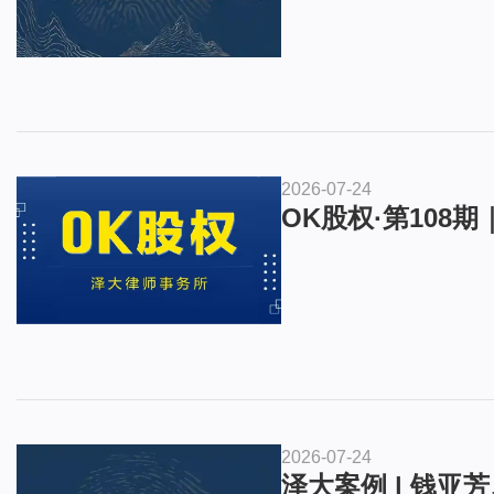
2026-07-24
OK股权·第10
2026-07-24
泽大案例 | 钱