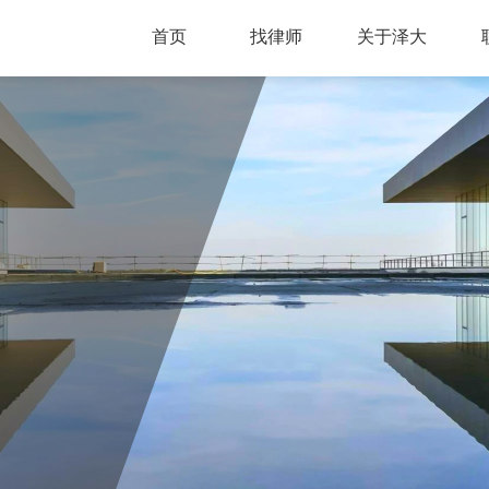
首页
找律师
关于泽大