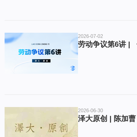
2026-07-02
劳动争议第6讲 
2026-06-30
泽大原创 | 陈