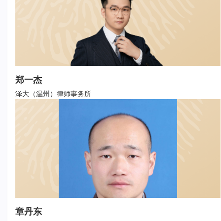
郑一杰
泽大（温州）律师事务所
章丹东