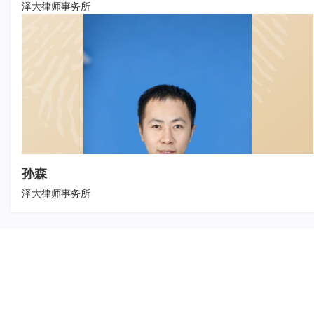
泽大律师事务所
孙森
泽大律师事务所