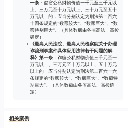
一条
：盗窃公私财物价值一千元至三千元以
上、三万元至十万元以上、三十万元至五十
万元以上的，应当分别认定为刑法第二百六
十四条规定的“数额较大”、“数额巨大”、“数
额特别巨大”。（具体数额由各省高法、高检
确定）
《最高人民法院、最高人民检察院关于办理
诈骗刑事案件具体应用法律若干问题的解
释》第一条
：诈骗公私财物价值三千元至一
万元以上、三万元至十万元以上、五十万元
以上的，应当分别认定为刑法第二百六十六
条规定的“数额较大”、“数额巨大”、“数额特
别巨大”。（具体数额由各省高法、高检确
定）
相关案例