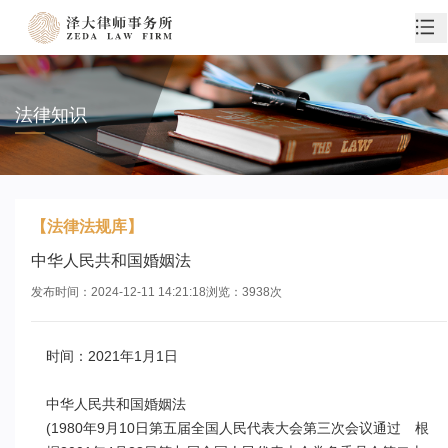
法律知识
【法律法规库】
中华人民共和国婚姻法
发布时间：
2024-12-11 14:21:18
浏览：
3938
次
时间：2021年1月1日 

中华人民共和国婚姻法

(1980年9月10日第五届全国人民代表大会第三次会议通过　根