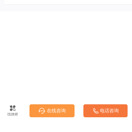
在线咨询
电话咨询
找律师