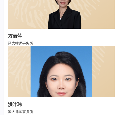
方丽萍
泽大律师事务所
洪叶玮
泽大律师事务所